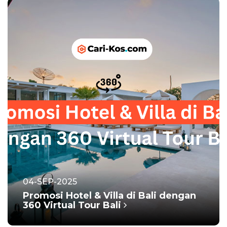
04-SEP-2025
Promosi Hotel & Villa di Bali dengan
360 Virtual Tour Bali