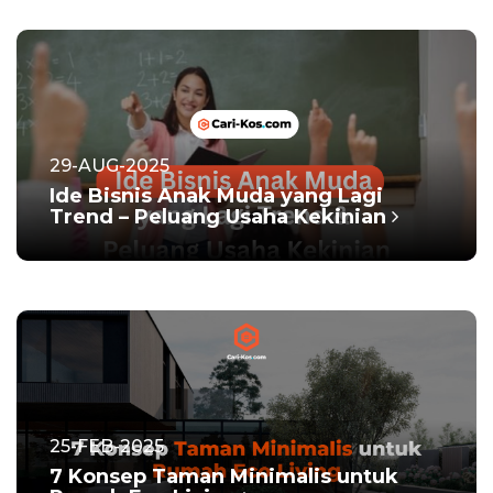
29-AUG-2025
Ide Bisnis Anak Muda yang Lagi
Trend – Peluang Usaha Kekinian
25-FEB-2025
7 Konsep Taman Minimalis untuk