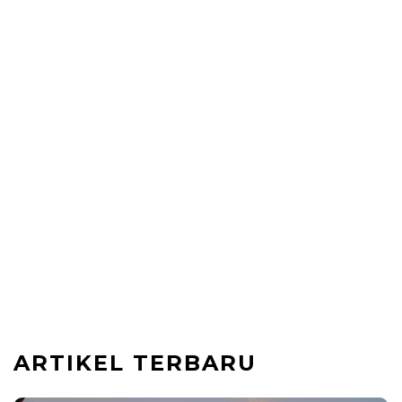
ARTIKEL TERBARU