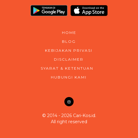
HOME
BLOG
KEBIJAKAN PRIVASI
DISCLAIMER
SYARAT & KETENTUAN
HUBUNGI KAMI
© 2014 - 2026 Cari-Kos.id.
All right reserved