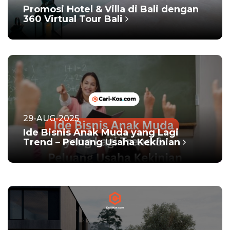
Promosi Hotel & Villa di Bali dengan
360 Virtual Tour Bali
29-AUG-2025
Ide Bisnis Anak Muda yang Lagi
Trend – Peluang Usaha Kekinian