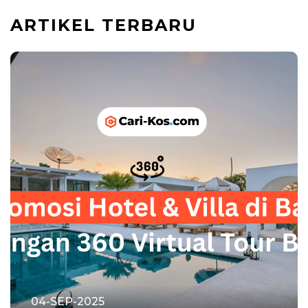
ARTIKEL TERBARU
04-SEP-2025