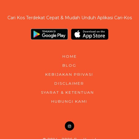
Cari Kos Terdekat Cepat & Mudah Unduh Aplikasi Cari-Kos
HOME
BLOG
KEBIJAKAN PRIVASI
DISCLAIMER
SYARAT & KETENTUAN
HUBUNGI KAMI