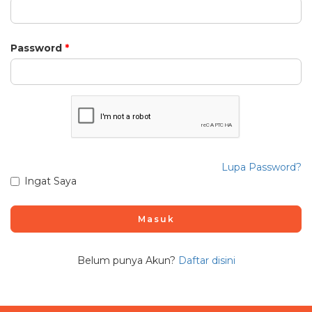
Password
Lupa Password?
Ingat Saya
Masuk
Belum punya Akun?
Daftar disini