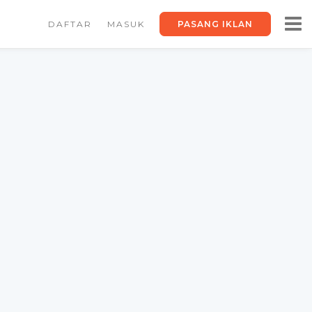
DAFTAR
MASUK
PASANG IKLAN