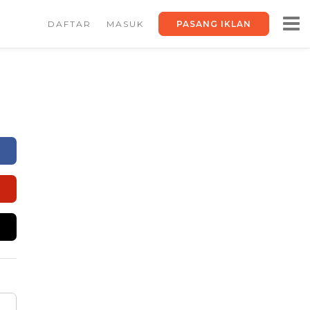
DAFTAR
MASUK
PASANG IKLAN