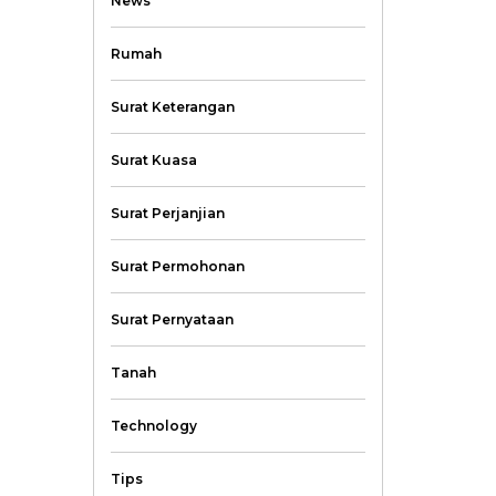
News
Rumah
Surat Keterangan
Surat Kuasa
Surat Perjanjian
Surat Permohonan
Surat Pernyataan
Tanah
Technology
Tips