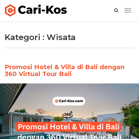
Togg
navig
Kategori : Wisata
Promosi Hotel & Villa di Bali dengan
360 Virtual Tour Bali