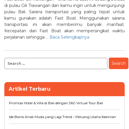
di pulau Gili Trawangan dan kamu ingin untuk mengunjungi
pulau Bali. Sarana transportasi yang paling tepat untuk
kamu gunakan adalah Fast Boat. Menggunakan sarana
transportasi ini akan memberimu banyak manfaat.
Kecepatan dari Fast Boat akan mempersingkat waktu
perjalanan sehingga
... Baca Selengkapnya
Search
for:
Artikel Terbaru
Promosi Hotel & Villa di Bali dengan 360 Virtual Tour Bali
Ide Bisnis Anak Muda yang Lagi Trend – Peluang Usaha Kekinian