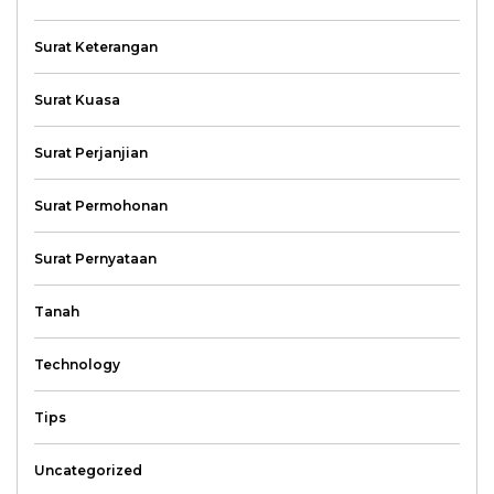
Surat Keterangan
Surat Kuasa
Surat Perjanjian
Surat Permohonan
Surat Pernyataan
Tanah
Technology
Tips
Uncategorized