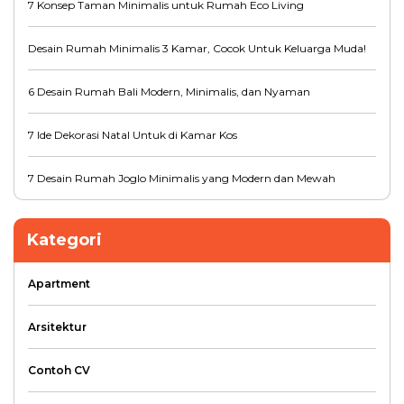
7 Konsep Taman Minimalis untuk Rumah Eco Living
Desain Rumah Minimalis 3 Kamar, Cocok Untuk Keluarga Muda!
6 Desain Rumah Bali Modern, Minimalis, dan Nyaman
7 Ide Dekorasi Natal Untuk di Kamar Kos
7 Desain Rumah Joglo Minimalis yang Modern dan Mewah
Kategori
Apartment
Arsitektur
Contoh CV