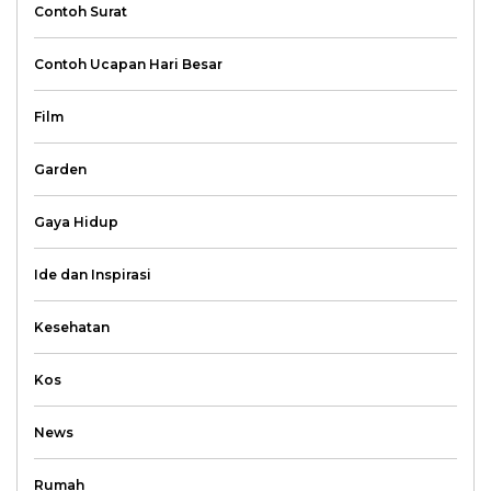
Contoh Surat
Contoh Ucapan Hari Besar
Film
Garden
Gaya Hidup
Ide dan Inspirasi
Kesehatan
Kos
News
Rumah